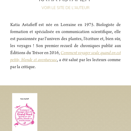
VOIR LE SITE DE L'AUTEUR
Katia Astafieff est née en Lorraine en 1975. Biologiste de
formation et spécialisée en communication scientifique, elle
est passionnée par l'univers des plantes, l'écriture et, bien sûr,
les voyages ! Son premier recueil de chroniques publié aux
Éditions du Trésor en 2016,
Comment voyager seule quand on est
petite, blonde et aventureuse
, a été salué par les lecteurs comme
par la critique.