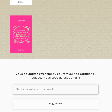
Vous souhaitez être tenu au courant de nos parutions ?
Laissez-nous votre adresse email !