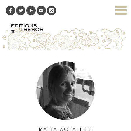
KATIA ASTAFIEFF