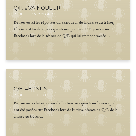
Q/R #VAINQUEUR
PUBLIÉ LE
19
OCTOBRE
Retrouvez ici les réponses du vainqueur de la chasse au trésor,
Chasseur-Cueilleur, aux questions qui lui ont été posées sur
Facebook lors de la séance de Q/R qui lui était consacrée…
Q/R #BONUS
PUBLIÉ LE
5
OCTOBRE
Retrouvez ici les réponses de l’auteur aux questions bonus qui lui
ont été posées sur Facebook lors de l'ultime séance de Q/R de la
chasse au trésor…