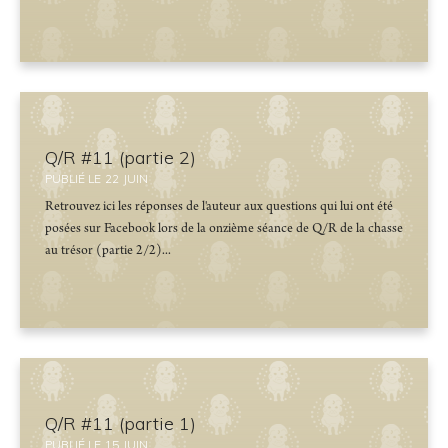
Q/R #11 (partie 2)
PUBLIÉ LE
22
JUIN
Retrouvez ici les réponses de l'auteur aux questions qui lui ont été
posées sur Facebook lors de la onzième séance de Q/R de la chasse
au trésor (partie 2/2)...
Q/R #11 (partie 1)
PUBLIÉ LE
15
JUIN