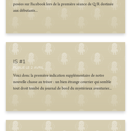
posées sur Facebook lors de la première séance de Q/R destinée
aux débutants...
IS #1
PUBLIÉ LE
2
AVRIL
Voici donc la première indication supplémentaire de notre
nouvelle chasse au trésor : un bien étrange courrier qui semble
tout droit tombé du journal de bord du mystérieux aventurier...