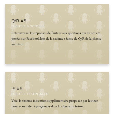
Q/R #6
PUBLIÉ LE
6
OCTOBRE
Retrouvez ici les réponses de l’auteur aux questions qui lui ont été
posées sur Facebook lors de la sixième séance de Q/R de la chasse
au trésor...
IS #6
PUBLIÉ LE
17
SEPTEMBRE
Voici la sixième indication supplémentaire proposée par l'auteur
pour vous aider à progresser dans la chasse au trésor...