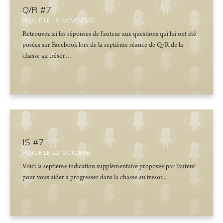
Q/R #7
PUBLIÉ LE
10
NOVEMBRE
Retrouvez ici les réponses de l’auteur aux questions qui lui ont été
posées sur Facebook lors de la septième séance de Q/R de la
chasse au trésor…
IS #7
PUBLIÉ LE
22
OCTOBRE
Voici la septième indication supplémentaire proposée par l'auteur
pour vous aider à progresser dans la chasse au trésor...