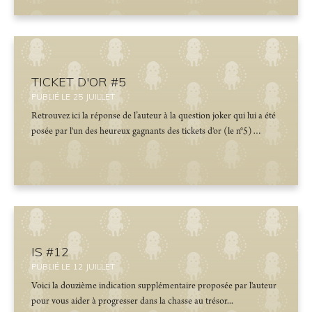
TICKET D'OR #5
PUBLIÉ LE
25
JUILLET
Retrouvez ici la réponse de l’auteur à la question joker qui lui a été
posée par l'un des heureux gagnants des tickets d'or (le n°5)…
IS #12
PUBLIÉ LE
12
JUILLET
Voici la douzième indication supplémentaire proposée par l'auteur
pour vous aider à progresser dans la chasse au trésor...