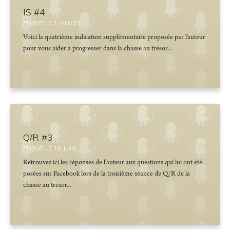
IS #4
PUBLIÉ LE
1
JUILLET
Voici la quatrième indication supplémentaire proposée par l'auteur
pour vous aider à progresser dans la chasse au trésor...
Q/R #3
PUBLIÉ LE
16
JUIN
Retrouvez ici les réponses de l’auteur aux questions qui lui ont été
posées sur Facebook lors de la troisième séance de Q/R de la
chasse au trésor...