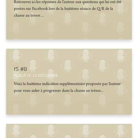
Retrouvez ici les réponses de l’auteur aux questions qui lui ont été
posées sur Facebook lors de la huitième séance de Q/R de la
chasse au trésor…
IS #8
PUBLIÉ LE
10
DÉCEMBRE
Voici la huitième indication supplémentaire proposée par l'auteur
pour vous aider à progresser dans la chasse au trésor...