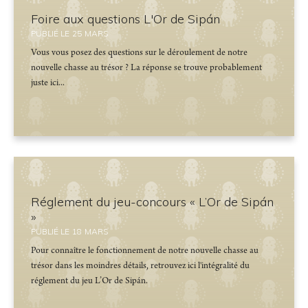
Foire aux questions L'Or de Sipán
PUBLIÉ LE
25
MARS
Vous vous posez des questions sur le déroulement de notre
nouvelle chasse au trésor ? La réponse se trouve probablement
juste ici...
Réglement du jeu-concours « L’Or de Sipán
»
PUBLIÉ LE
18
MARS
Pour connaître le fonctionnement de notre nouvelle chasse au
trésor dans les moindres détails, retrouvez ici l'intégralité du
réglement du jeu L’Or de Sipán.