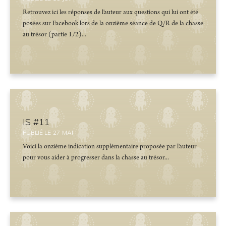
Retrouvez ici les réponses de l'auteur aux questions qui lui ont été
posées sur Facebook lors de la onzième séance de Q/R de la chasse
au trésor (partie 1/2)...
IS #11
PUBLIÉ LE
27
MAI
Voici la onzième indication supplémentaire proposée par l'auteur
pour vous aider à progresser dans la chasse au trésor...