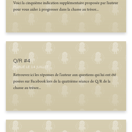
Voici la cinquième indication supplémentaire proposée par l'auteur
pour vous aider à progresser dans la chasse au trésor...
Q/R #4
PUBLIÉ LE
14
JUILLET
Retrouvez ici les réponses de l’auteur aux questions qui lui ont été
posées sur Facebook lors de la quatrième séance de Q/R de la
chasse au trésor...