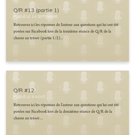
Q/R #13 (partie 1)
PUBLIÉ LE
14
SEPTEMBRE
Retrouvez ici les réponses de l'auteur aux questions qui lui ont été
posées sur Facebook lors de la treizième séance de Q/R de la
chasse au trésor (partie 1/2)...
Q/R #12
PUBLIÉ LE
9
AOUT
Retrouvez ici les réponses de l’auteur aux questions qui lui ont été
posées sur Facebook lors de la douzième séance de Q/R de la
chasse au trésor…