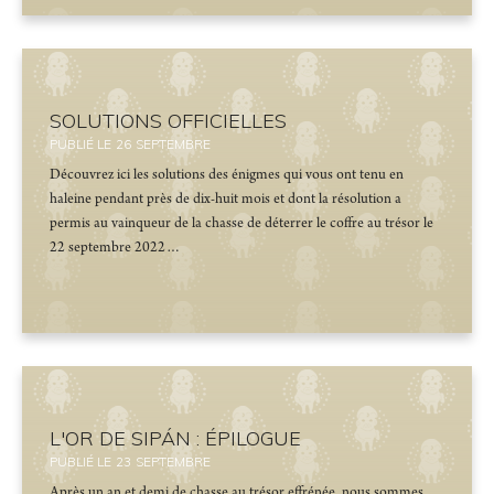
SOLUTIONS OFFICIELLES
PUBLIÉ LE
26
SEPTEMBRE
Découvrez ici les solutions des énigmes qui vous ont tenu en
haleine pendant près de dix-huit mois et dont la résolution a
permis au vainqueur de la chasse de déterrer le coffre au trésor le
22 septembre 2022…
L'OR DE SIPÁN : ÉPILOGUE
PUBLIÉ LE
23
SEPTEMBRE