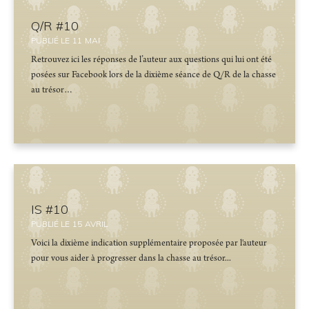
Q/R #10
PUBLIÉ LE
11
MAI
Retrouvez ici les réponses de l’auteur aux questions qui lui ont été
posées sur Facebook lors de la dixième séance de Q/R de la chasse
au trésor…
IS #10
PUBLIÉ LE
15
AVRIL
Voici la dixième indication supplémentaire proposée par l'auteur
pour vous aider à progresser dans la chasse au trésor...