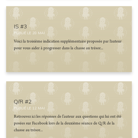
IS #3
PUBLIÉ LE
28
MAI
Voici la troisième indication supplémentaire proposée par l'auteur
pour vous aider à progresser dans la chasse au trésor...
Q/R #2
PUBLIÉ LE
12
MAI
Retrouvez ici les réponses de l’auteur aux questions qui lui ont été
posées sur Facebook lors de la deuxième séance de Q/R de la
chasse au trésor...