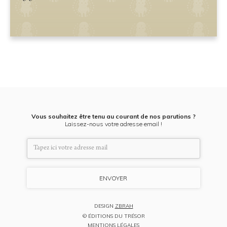
Vous souhaitez être tenu au courant de nos parutions ?
Laissez-nous votre adresse email !
DESIGN
ZBRAH
© ÉDITIONS DU TRÉSOR
MENTIONS LÉGALES