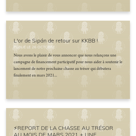
L'or de Sipán de retour sur KKBB !
PUBLIÉ LE
26
OCTOBRE
Nous avons le plaisir de vous annoncer que nous relançons une
campagne de financement participatif pour nous aider à soutenir le
lancement de notre prochaine chasse au trésor qui débutera
finalement en mars 2021...
⚡️REPORT DE LA CHASSE AU TRÉSOR
AU MOIS DE MARS 2021 + UNE