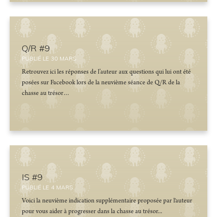
Q/R #9
PUBLIÉ LE
30
MARS
Retrouvez ici les réponses de l’auteur aux questions qui lui ont été
posées sur Facebook lors de la neuvième séance de Q/R de la
chasse au trésor…
IS #9
PUBLIÉ LE
4
MARS
Voici la neuvième indication supplémentaire proposée par l'auteur
pour vous aider à progresser dans la chasse au trésor...