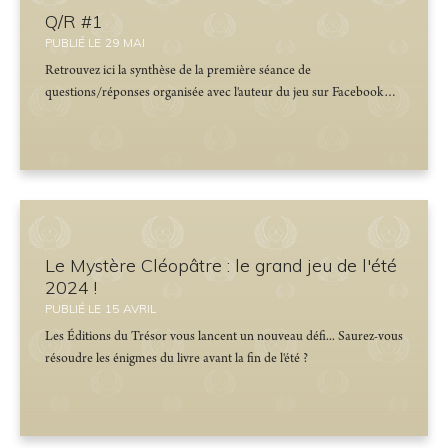
Q/R #1
PUBLIÉ LE
29
MAI
Retrouvez ici la synthèse de la première séance de
questions/réponses organisée avec l'auteur du jeu sur Facebook…
Le Mystère Cléopâtre : le grand jeu de l'été
2024 !
PUBLIÉ LE
15
AVRIL
Les Éditions du Trésor vous lancent un nouveau défi... Saurez-vous
résoudre les énigmes du livre avant la fin de l'été ?