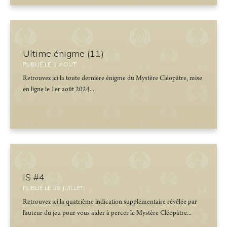
Ultime énigme (11)
PUBLIÉ LE
1
AOUT
Retrouvez ici la toute dernière énigme du Mystère Cléopâtre, mise
en ligne le 1er août 2024...
IS #4
PUBLIÉ LE
26
JUILLET
Retrouvez ici la quatrième indication supplémentaire révélée par
l'auteur du jeu pour vous aider à percer le Mystère Cléopâtre...