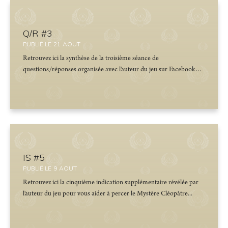
Q/R #3
PUBLIÉ LE
21
AOUT
Retrouvez ici la synthèse de la troisième séance de
questions/réponses organisée avec l'auteur du jeu sur Facebook…
IS #5
PUBLIÉ LE
9
AOUT
Retrouvez ici la cinquième indication supplémentaire révélée par
l'auteur du jeu pour vous aider à percer le Mystère Cléopâtre...