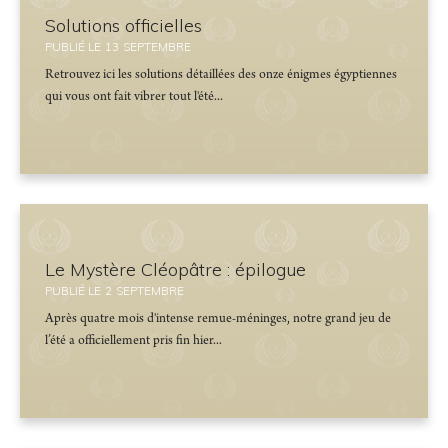
Solutions officielles
PUBLIÉ LE
13
SEPTEMBRE
Retrouvez ici les solutions détaillées des onze énigmes égyptiennes
qui vous ont fait vibrer tout l'été...
Le Mystère Cléopâtre : épilogue
PUBLIÉ LE
2
SEPTEMBRE
Après quatre mois d'intense remue-méninges, notre grand jeu de
l’été a officiellement pris fin hier...