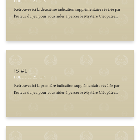
PUBLIÉ LE
28
JUIN
Retrouvez ici la deuxième indication supplémentaire révélée par
l'auteur du jeu pour vous aider à percer le Mystère Cléopâtre...
IS #1
PUBLIÉ LE
21
JUIN
Retrouvez ici la première indication supplémentaire révélée par
l'auteur du jeu pour vous aider à percer le Mystère Cléopâtre...