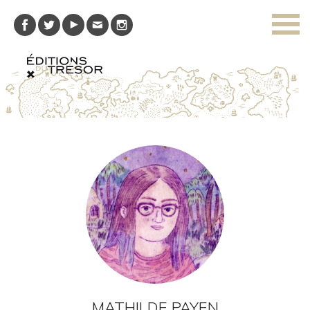
MATHILDE PAYEN