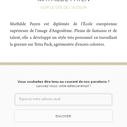
VOIR LE SITE DE L'AUTEUR
Mathilde Payen est diplômée de l'École européenne
supérieure de l'image d'Angoulême. Pleine de fantaisie et de
talent, elle a développé un style très personnel en travaillant
la gravure sur Tetra Pack, agrémentée d'encres colorées.
Vous souhaitez être tenu au courant de nos parutions ?
Laissez-nous votre adresse email !