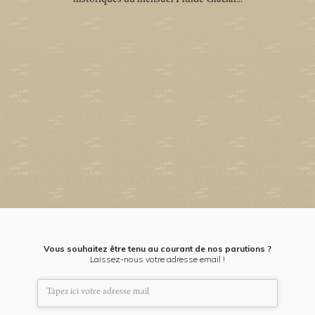
Vous souhaitez être tenu au courant de nos parutions ?
Laissez-nous votre adresse email !