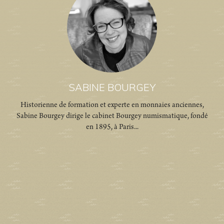
SABINE BOURGEY
Historienne de formation et experte en monnaies anciennes,
Sabine Bourgey dirige le cabinet Bourgey numismatique, fondé
en 1895, à Paris...