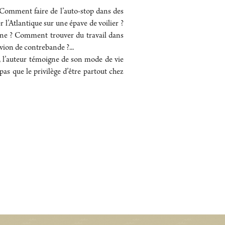
 Comment faire de l’auto-stop dans des
l’Atlantique sur une épave de voilier ?
ne ? Comment trouver du travail dans
vion de contrebande ?...
é, l’auteur témoigne de son mode de vie
as que le privilège d’être partout chez