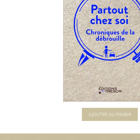
AJOUTER AU PANIER