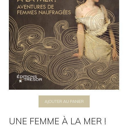
AJOUTER AU PANIER
UNE FEMME À LA MER !