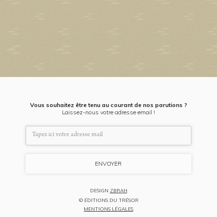
Vous souhaitez être tenu au courant de nos parutions ?
Laissez-nous votre adresse email !
DESIGN
ZBRAH
© ÉDITIONS DU TRÉSOR
MENTIONS LÉGALES