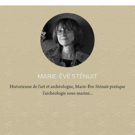
MARIE-ÈVE STÉNUIT
Historienne de l'art et archéologue, Marie-Ève Sténuit pratique
l'archéologie sous-marine...