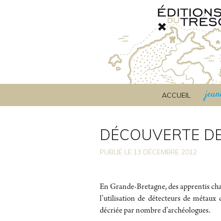
jeun
ACCUEIL
DÉCOUVERTE DE
PUBLIÉ LE
13
DÉCEMBRE 2012
En Grande-Bretagne, des apprentis chas
l’utilisation de détecteurs de métaux
décriée par nombre d’archéologues.