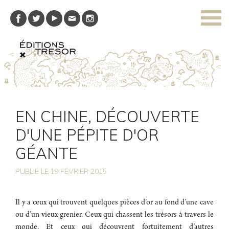
EN CHINE, DÉCOUVERTE
D'UNE PÉPITE D'OR
GÉANTE
PUBLIÉ LE
19
FÉVRIER 2015
Il y a ceux qui trouvent quelques pièces d’or au fond d’une cave
ou d’un vieux grenier. Ceux qui chassent les trésors à travers le
monde. Et ceux qui découvrent fortuitement d’autres