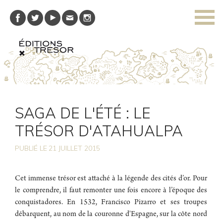
SAGA DE L'ÉTÉ : LE
TRÉSOR D'ATAHUALPA
PUBLIÉ LE
21
JUILLET 2015
Cet immense trésor est attaché à la légende des cités d’or. Pour
le comprendre, il faut remonter une fois encore à l’époque des
conquistadores. En 1532, Francisco Pizarro et ses troupes
débarquent, au nom de la couronne d'Espagne, sur la côte nord