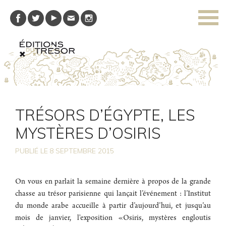
TRÉSORS D’ÉGYPTE, LES
MYSTÈRES D’OSIRIS
PUBLIÉ LE
8
SEPTEMBRE 2015
On vous en parlait la semaine dernière à propos de la grande
chasse au trésor parisienne qui lançait l’événement : l’Institut
du monde arabe accueille à partir d’aujourd’hui, et jusqu’au
mois de janvier, l'exposition «Osiris, mystères engloutis