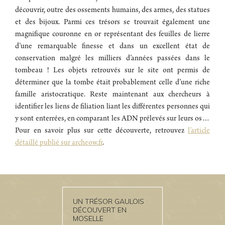
découvrir, outre des ossements humains, des armes, des statues
et des bijoux. Parmi ces trésors se trouvait également une
magnifique couronne en or représentant des feuilles de lierre
d’une remarquable finesse et dans un excellent état de
conservation malgré les milliers d’années passées dans le
tombeau ! Les objets retrouvés sur le site ont permis de
déterminer que la tombe était probablement celle d’une riche
famille aristocratique. Reste maintenant aux chercheurs à
identifier les liens de filiation liant les différentes personnes qui
y sont enterrées, en comparant les ADN prélevés sur leurs os…
Pour en savoir plus sur cette découverte, retrouvez
l’article
détaillé publié sur archeow.fr
.
UN TRÉSOR GAULOIS
DÉCOUVERT EN
MOSELLE