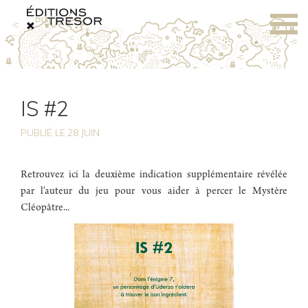
IS #2
PUBLIÉ LE
28
JUIN
Retrouvez ici la deuxième indication supplémentaire révélée
par l'auteur du jeu pour vous aider à percer le Mystère
Cléopâtre...