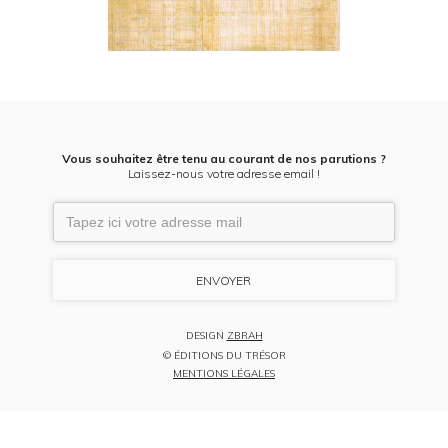
Vous souhaitez être tenu au courant de nos parutions ?
Laissez-nous votre adresse email !
DESIGN
ZBRAH
© ÉDITIONS DU TRÉSOR
MENTIONS LÉGALES