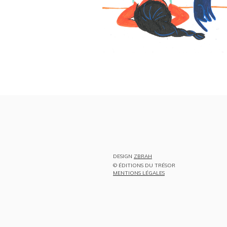
DESIGN
ZBRAH
© ÉDITIONS DU TRÉSOR
MENTIONS LÉGALES