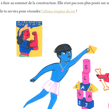
 à finir au sommet de la construction. Elle n'est pas non plus posée sur un
elle te servira pour résoudre
l'ultime énigme du jeu
!