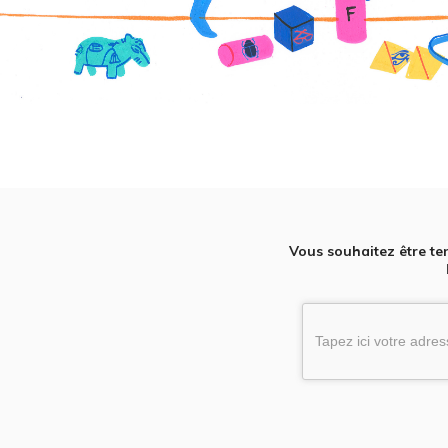
Vous souhaitez être te