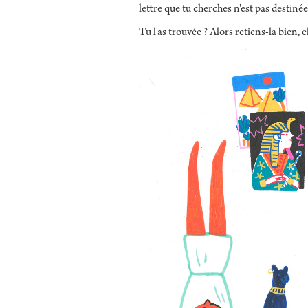
lettre que tu cherches n'est pas destinée
Tu l'as trouvée ? Alors retiens-la bien, 