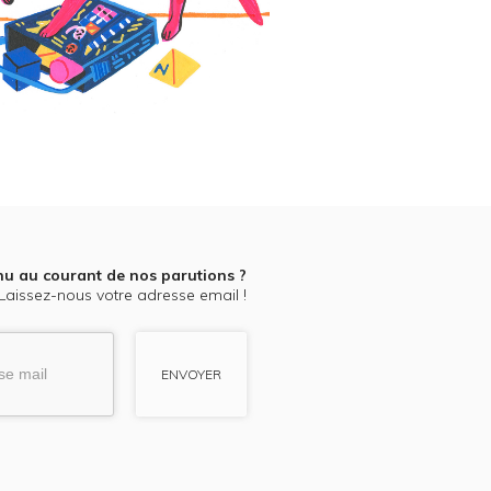
nu au courant de nos parutions ?
Laissez-nous votre adresse email !