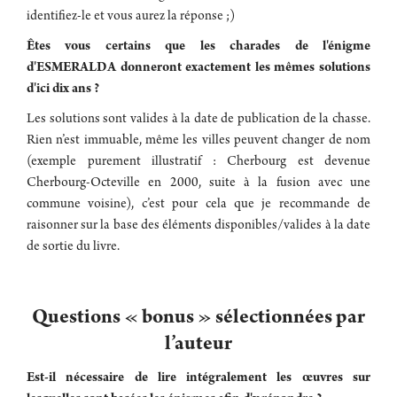
identifiez-le et vous aurez la réponse ;)
Êtes vous certains que les charades de l'énigme
d'ESMERALDA donneront exactement les mêmes solutions
d'ici dix ans ?
Les solutions sont valides à la date de publication de la chasse.
Rien n’est immuable, même les villes peuvent changer de nom
(exemple purement illustratif : Cherbourg est devenue
Cherbourg-Octeville en 2000, suite à la fusion avec une
commune voisine), c’est pour cela que je recommande de
raisonner sur la base des éléments disponibles/valides à la date
de sortie du livre.
Questions « bonus » sélectionnées par
l’auteur
Est-il nécessaire de lire intégralement les œuvres sur