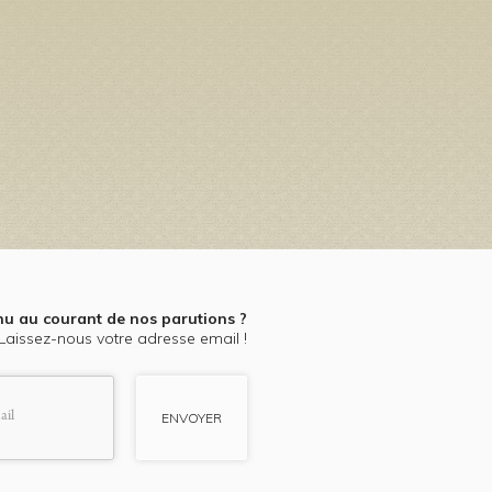
nu au courant de nos parutions ?
Laissez-nous votre adresse email !