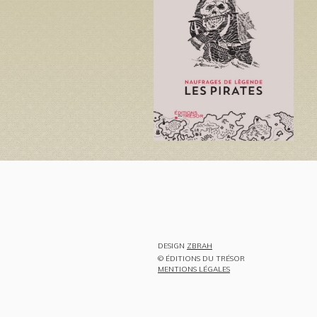
DESIGN
ZBRAH
© ÉDITIONS DU TRÉSOR
MENTIONS LÉGALES