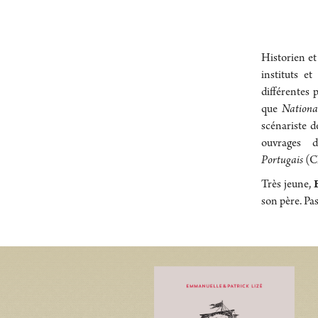
Historien et
instituts et
différentes 
que
Nationa
scénariste d
ouvrages 
Portugais
(C
Très jeune,
son père. Pas