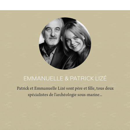
EMMANUELLE & PATRICK LIZÉ
Patrick et Emmanuelle Lizé sont père et fille, tous deux
spécialistes de l'archéologie sous-marine...