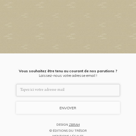
Vous souhaitez être tenu au courant de nos parutions ?
Laissez-nous votre adresse email !
DESIGN
ZBRAH
© ÉDITIONS DU TRÉSOR