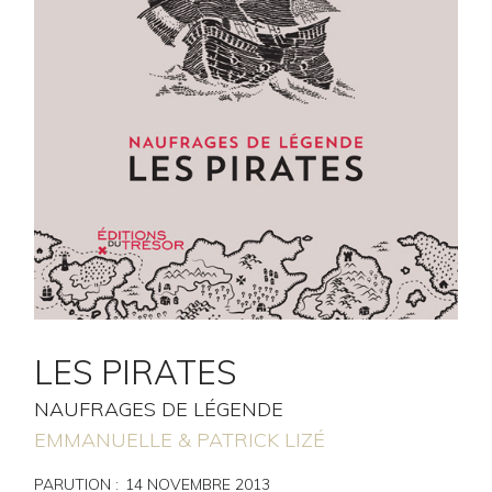
LES PIRATES
NAUFRAGES DE LÉGENDE
EMMANUELLE & PATRICK LIZÉ
PARUTION :
14
NOVEMBRE 2013