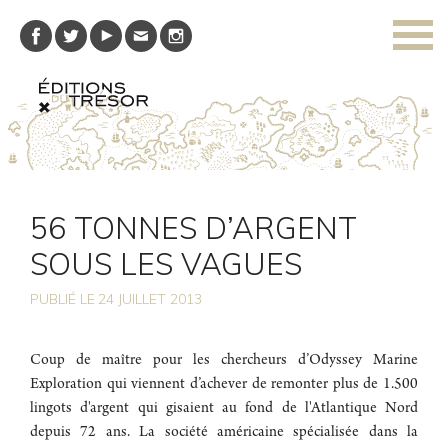
56 TONNES D’ARGENT
SOUS LES VAGUES
PUBLIÉ LE
24
JUILLET 2013
Coup de maître pour les chercheurs d’Odyssey Marine
Exploration qui viennent d’achever de remonter plus de 1.500
lingots d'argent qui gisaient au fond de l'Atlantique Nord
depuis 72 ans. La société américaine spécialisée dans la