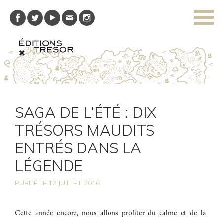
SAGA DE L’ÉTÉ : DIX
TRÉSORS MAUDITS
ENTRÉS DANS LA
LÉGENDE
PUBLIÉ LE
12
JUILLET 2016
Cette année encore, nous allons profiter du calme et de la